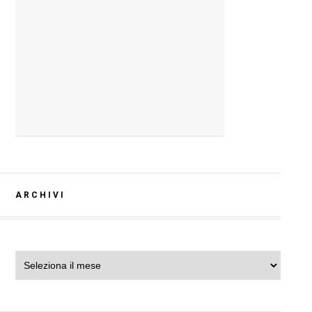
ARCHIVI
Archivi