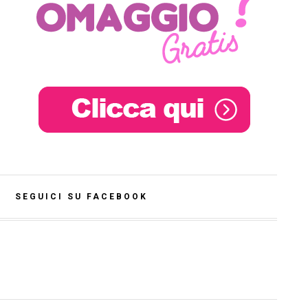
SEGUICI SU FACEBOOK