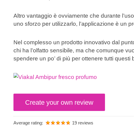
Altro vantaggio è ovviamente che durante l’uso
uno sforzo per utilizzarlo, l’applicazione è un 
Nel complesso un prodotto innovativo dal punto
chi ha l’olfatto sensibile, ma che comunque vuo
spendere un po’ di più per ottenere tutti questi 
Create your own review
Average rating:
19 reviews