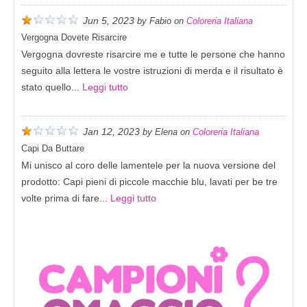
Jun 5, 2023
by
Fabio
on
Coloreria Italiana
Vergogna Dovete Risarcire
Vergogna dovreste risarcire me e tutte le persone che hanno
seguito alla lettera le vostre istruzioni di merda e il risultato è
stato quello...
Leggi tutto
Jan 12, 2023
by
Elena
on
Coloreria Italiana
Capi Da Buttare
Mi unisco al coro delle lamentele per la nuova versione del
prodotto: Capi pieni di piccole macchie blu, lavati per be tre
volte prima di fare...
Leggi tutto