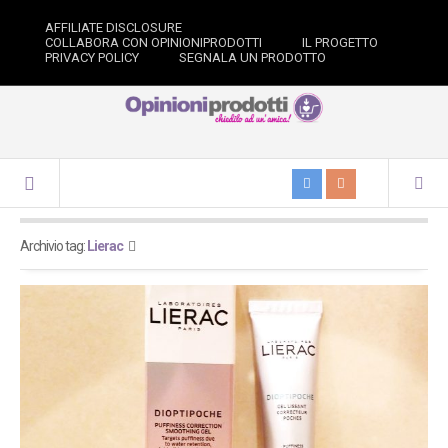
AFFILIATE DISCLOSURE
COLLABORA CON OPINIONIPRODOTTI
IL PROGETTO
PRIVACY POLICY
SEGNALA UN PRODOTTO
Archivio tag:
Lierac