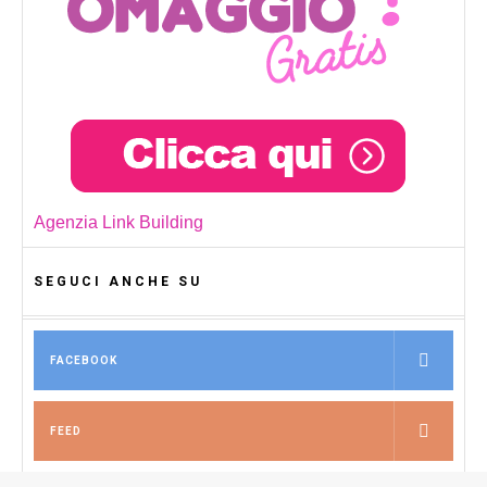
Agenzia Link Building
SEGUCI ANCHE SU
FACEBOOK
FEED