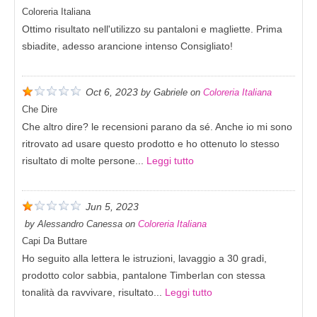
Coloreria Italiana
Ottimo risultato nell'utilizzo su pantaloni e magliette. Prima
sbiadite, adesso arancione intenso Consigliato!
Oct 6, 2023
by
Gabriele
on
Coloreria Italiana
Che Dire
Che altro dire? le recensioni parano da sé. Anche io mi sono
ritrovato ad usare questo prodotto e ho ottenuto lo stesso
risultato di molte persone...
Leggi tutto
Jun 5, 2023
by
Alessandro Canessa
on
Coloreria Italiana
Capi Da Buttare
Ho seguito alla lettera le istruzioni, lavaggio a 30 gradi,
prodotto color sabbia, pantalone Timberlan con stessa
tonalità da ravvivare, risultato...
Leggi tutto