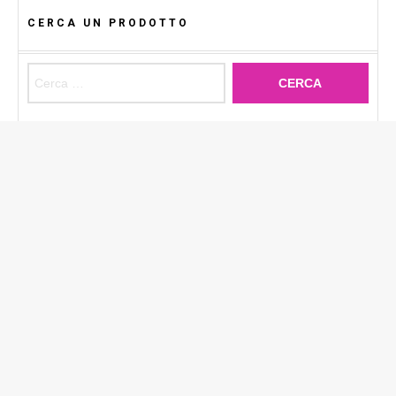
CERCA UN PRODOTTO
Ricerca per: