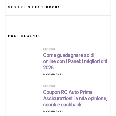
SEGUICI SU FACEBOOK!
POST RECENTI
SERVIZI
Come guadagnare soldi
online con i Panel: i migliori siti
2026
0 COMMENTI
SERVIZI
Coupon RC Auto Prima
Assicurazioni: la mia opinione,
sconti e cashback
0 COMMENTI