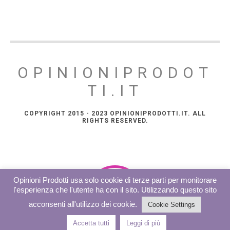
OPINIONIPRODOT
TI.IT
COPYRIGHT 2015 - 2023 OPINIONIPRODOTTI.IT. ALL
RIGHTS RESERVED.
Opinioni Prodotti usa solo cookie di terze parti per monitorare
l'esperienza che l'utente ha con il sito. Utilizzando questo sito
acconsenti all'utilizzo dei cookie.
Cookie Settings
Accetta tutti
Leggi di più