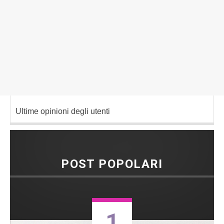
Ultime opinioni degli utenti
POST POPOLARI
1