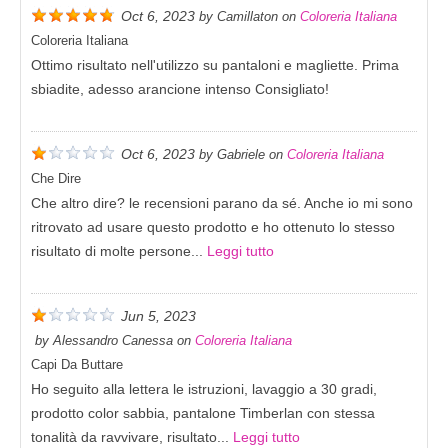
Oct 6, 2023
by
Camillaton
on
Coloreria Italiana
Coloreria Italiana
Ottimo risultato nell'utilizzo su pantaloni e magliette. Prima
sbiadite, adesso arancione intenso Consigliato!
Oct 6, 2023
by
Gabriele
on
Coloreria Italiana
Che Dire
Che altro dire? le recensioni parano da sé. Anche io mi sono
ritrovato ad usare questo prodotto e ho ottenuto lo stesso
risultato di molte persone...
Leggi tutto
Jun 5, 2023
by
Alessandro Canessa
on
Coloreria Italiana
Capi Da Buttare
Ho seguito alla lettera le istruzioni, lavaggio a 30 gradi,
prodotto color sabbia, pantalone Timberlan con stessa
tonalità da ravvivare, risultato...
Leggi tutto