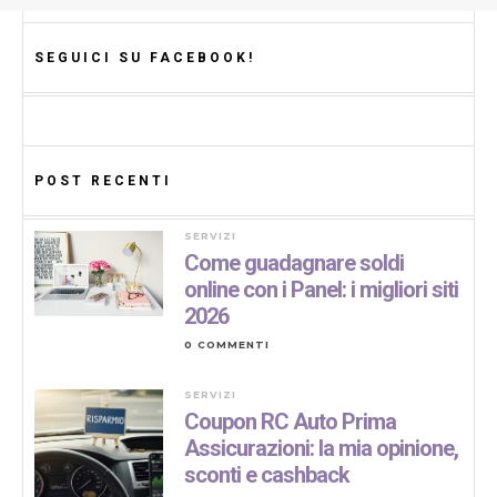
SEGUICI SU FACEBOOK!
POST RECENTI
SERVIZI
Come guadagnare soldi
online con i Panel: i migliori siti
2026
0 COMMENTI
SERVIZI
Coupon RC Auto Prima
Assicurazioni: la mia opinione,
sconti e cashback