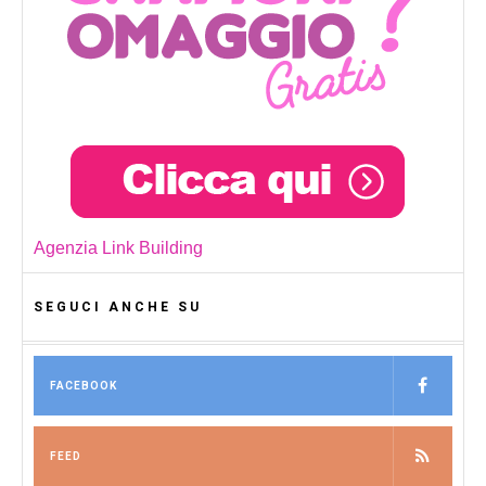
Agenzia Link Building
SEGUCI ANCHE SU
FACEBOOK
FEED