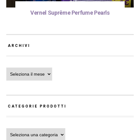
Vernel Suprême Perfume Pearls
ARCHIVI
Archivi
CATEGORIE PRODOTTI
Categorie Prodotti