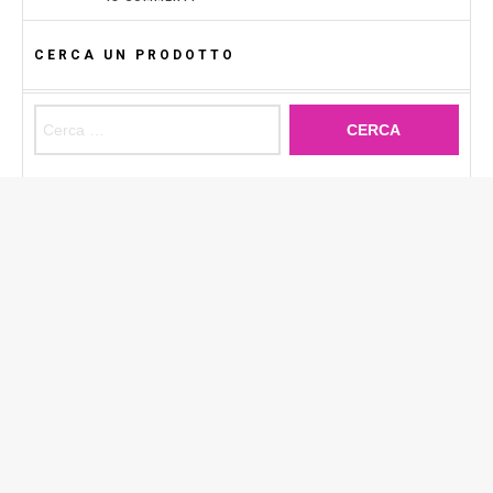
CERCA UN PRODOTTO
Ricerca per: