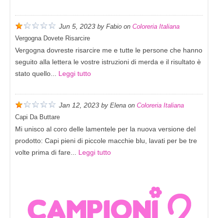
Jun 5, 2023
by
Fabio
on
Coloreria Italiana
Vergogna Dovete Risarcire
Vergogna dovreste risarcire me e tutte le persone che hanno
seguito alla lettera le vostre istruzioni di merda e il risultato è
stato quello...
Leggi tutto
Jan 12, 2023
by
Elena
on
Coloreria Italiana
Capi Da Buttare
Mi unisco al coro delle lamentele per la nuova versione del
prodotto: Capi pieni di piccole macchie blu, lavati per be tre
volte prima di fare...
Leggi tutto