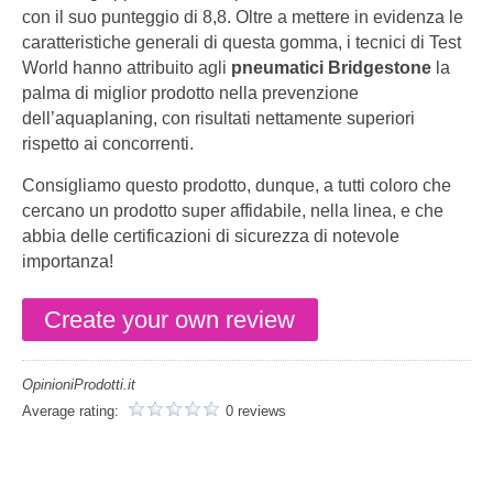
con il suo punteggio di 8,8. Oltre a mettere in evidenza le
caratteristiche generali di questa gomma, i tecnici di Test
World hanno attribuito agli
pneumatici Bridgestone
la
palma di miglior prodotto nella prevenzione
dell’aquaplaning, con risultati nettamente superiori
rispetto ai concorrenti.
Consigliamo questo prodotto, dunque, a tutti coloro che
cercano un prodotto super affidabile, nella linea, e che
abbia delle certificazioni di sicurezza di notevole
importanza!
Create your own review
OpinioniProdotti.it
Average rating:
0 reviews