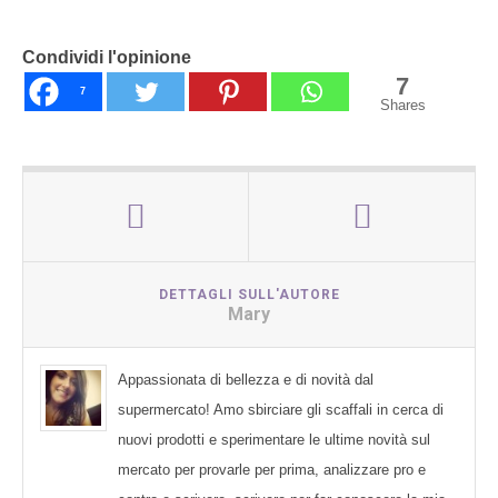
Condividi l'opinione
7
7
Shares
DETTAGLI SULL'AUTORE
Mary
Appassionata di bellezza e di novità dal
supermercato! Amo sbirciare gli scaffali in cerca di
nuovi prodotti e sperimentare le ultime novità sul
mercato per provarle per prima, analizzare pro e