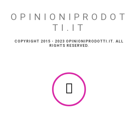
OPINIONIPRODOT
TI.IT
COPYRIGHT 2015 - 2023 OPINIONIPRODOTTI.IT. ALL
RIGHTS RESERVED.