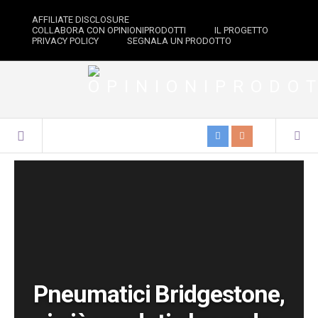
AFFILIATE DISCLOSURE
COLLABORA CON OPINIONIPRODOTTI
IL PROGETTO
PRIVACY POLICY
SEGNALA UN PRODOTTO
Pneumatici Bridgestone,