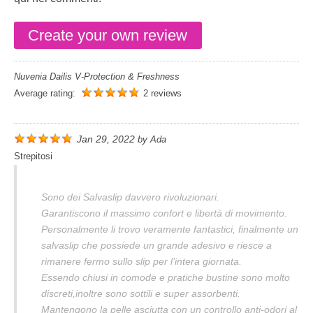
Create your own review
Nuvenia Dailis V-Protection & Freshness
Average rating:
2 reviews
Jan 29, 2022
by
Ada
Strepitosi
Sono dei Salvaslip davvero rivoluzionari.
Garantiscono il massimo confort e libertà di movimento.
Personalmente li trovo veramente fantastici, finalmente un
salvaslip che possiede un grande adesivo e riesce a
rimanere fermo sullo slip per l’intera giornata.
Essendo chiusi in comode e pratiche bustine sono molto
discreti,inoltre sono sottili e super assorbenti.
Mantengono la pelle asciutta con un controllo anti-odori al