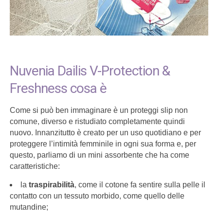
Nuvenia Dailis V-Protection &
Freshness cosa è
Come si può ben immaginare è un proteggi slip non
comune, diverso e ristudiato completamente quindi
nuovo. Innanzitutto è creato per un uso quotidiano e per
proteggere l’intimità femminile in ogni sua forma e, per
questo, parliamo di un mini assorbente che ha come
caratteristiche:
la
traspirabilità
, come il cotone fa sentire sulla pelle il
contatto con un tessuto morbido, come quello delle
mutandine;