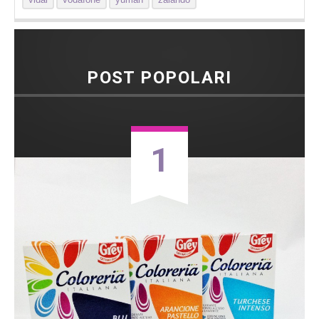
POST POPOLARI
1