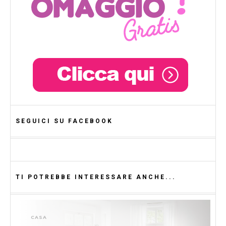
SEGUICI SU FACEBOOK
TI POTREBBE INTERESSARE ANCHE...
CASA