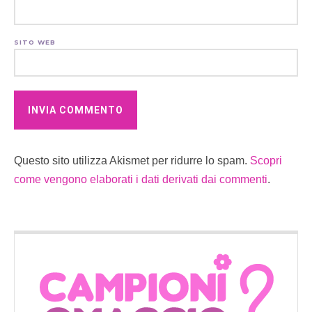
SITO WEB
Questo sito utilizza Akismet per ridurre lo spam.
Scopri
come vengono elaborati i dati derivati dai commenti
.