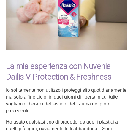
La mia esperienza con Nuvenia
Dailis V-Protection & Freshness
Io solitamente non utilizzo i proteggi slip quotidianamente
ma solo a fine ciclo, in quei giorni di libertà in cui tutte
vogliamo liberarci del fastidio del trauma dei giorni
precedenti.
Ho usato qualsiasi tipo di prodotto, da quelli plastici a
quelli più rigidi, ovviamente tutti abbandonati. Sono