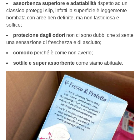
assorbenza
superiore e adattabilità
rispetto ad un
classico proteggi slip, infatti la superficie è leggemente
bombata con aree ben definite, ma non fastidiosa e
soffice;
protezione dagli odori
non ci sono dubbi che si sente
una sensazione di freschezza e di asciutto;
comodo
perché è come non averlo;
sottile e super assorbente
come siamo abituate.