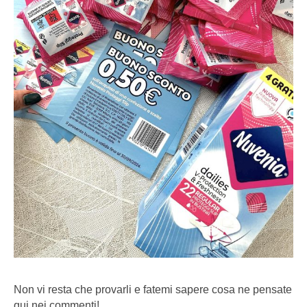
Non vi resta che provarli e fatemi sapere cosa ne pensate
qui nei commenti!