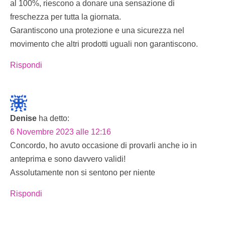
al 100%, riescono a donare una sensazione di
freschezza per tutta la giornata.
Garantiscono una protezione e una sicurezza nel
movimento che altri prodotti uguali non garantiscono.
Rispondi
Denise
ha detto:
6 Novembre 2023 alle 12:16
Concordo, ho avuto occasione di provarli anche io in
anteprima e sono davvero validi!
Assolutamente non si sentono per niente
Rispondi