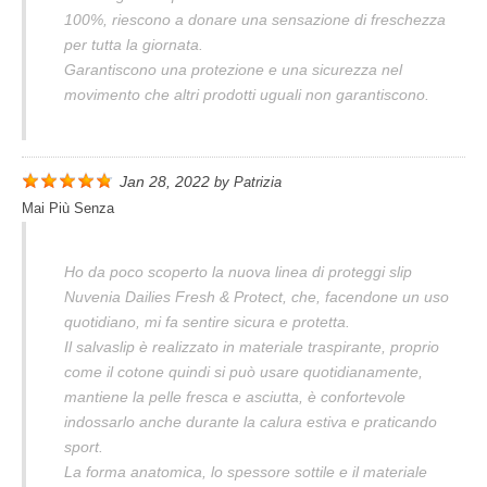
100%, riescono a donare una sensazione di freschezza
per tutta la giornata.
Garantiscono una protezione e una sicurezza nel
movimento che altri prodotti uguali non garantiscono.
Jan 28, 2022
by
Patrizia
Mai Più Senza
Ho da poco scoperto la nuova linea di proteggi slip
Nuvenia Dailies Fresh & Protect, che, facendone un uso
quotidiano, mi fa sentire sicura e protetta.
Il salvaslip è realizzato in materiale traspirante, proprio
come il cotone quindi si può usare quotidianamente,
mantiene la pelle fresca e asciutta, è confortevole
indossarlo anche durante la calura estiva e praticando
sport.
La forma anatomica, lo spessore sottile e il materiale