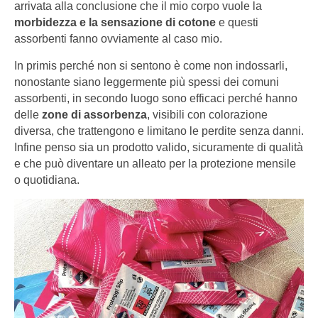
arrivata alla conclusione che il mio corpo vuole la
morbidezza e la sensazione di cotone
e questi
assorbenti fanno ovviamente al caso mio.
In primis perché non si sentono è come non indossarli,
nonostante siano leggermente più spessi dei comuni
assorbenti, in secondo luogo sono efficaci perché hanno
delle
zone di assorbenza
, visibili con colorazione
diversa, che trattengono e limitano le perdite senza danni.
Infine penso sia un prodotto valido, sicuramente di qualità
e che può diventare un alleato per la protezione mensile
o quotidiana.