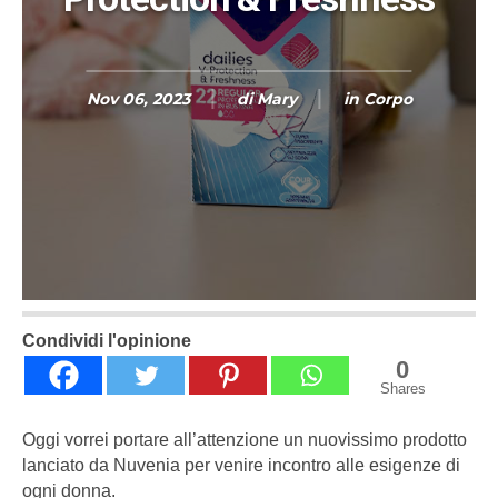
Nov 06, 2023
di
Mary
in
Corpo
Condividi l'opinione
0
Shares
Oggi vorrei portare all’attenzione un nuovissimo prodotto
lanciato da Nuvenia per venire incontro alle esigenze di
ogni donna.