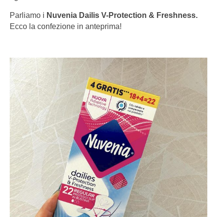
Parliamo i
Nuvenia Dailis V-Protection & Freshness.
Ecco la confezione in anteprima!