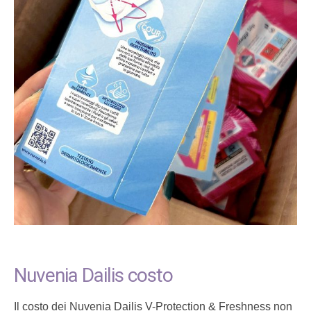
Nuvenia Dailis costo
Il costo dei Nuvenia Dailis V-Protection & Freshness non