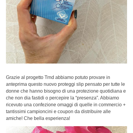
Grazie al progetto Trnd abbiamo potuto provare in
anteprima questo nuovo proteggi slip pensato per tutte le
donne che hanno bisogno di una protezione quotidiana e
che non dia fastidi o percepire la “presenza”. Abbiamo
ricevuto una confezione omaggi di quelle in commercio +
tantissimi campioncini e coupon da distribuire alle
amiche! Che bella esperienza!