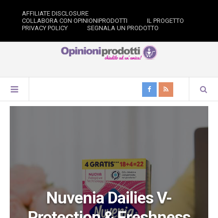
AFFILIATE DISCLOSURE
COLLABORA CON OPINIONIPRODOTTI
IL PROGETTO
PRIVACY POLICY
SEGNALA UN PRODOTTO
Nuvenia Dailies V-
Protection & Freshness