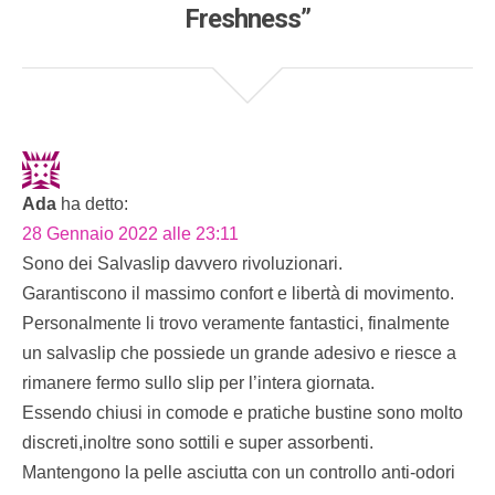
Freshness”
Ada
ha detto:
28 Gennaio 2022 alle 23:11
Sono dei Salvaslip davvero rivoluzionari.
Garantiscono il massimo confort e libertà di movimento.
Personalmente li trovo veramente fantastici, finalmente
un salvaslip che possiede un grande adesivo e riesce a
rimanere fermo sullo slip per l’intera giornata.
Essendo chiusi in comode e pratiche bustine sono molto
discreti,inoltre sono sottili e super assorbenti.
Mantengono la pelle asciutta con un controllo anti-odori