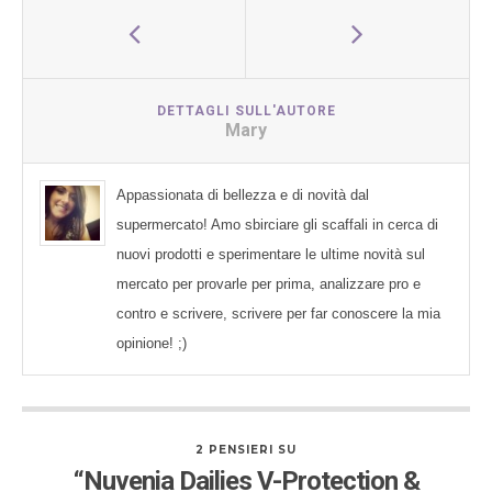
DETTAGLI SULL'AUTORE
Mary
Appassionata di bellezza e di novità dal
supermercato! Amo sbirciare gli scaffali in cerca di
nuovi prodotti e sperimentare le ultime novità sul
mercato per provarle per prima, analizzare pro e
contro e scrivere, scrivere per far conoscere la mia
opinione! ;)
2 PENSIERI SU
“Nuvenia Dailies V-Protection &