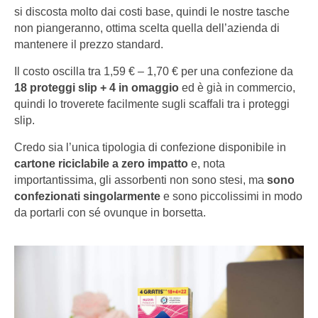
si discosta molto dai costi base, quindi le nostre tasche
non piangeranno, ottima scelta quella dell’azienda di
mantenere il prezzo standard.
Il costo oscilla tra 1,59 € – 1,70 € per una confezione da
18 proteggi slip + 4 in omaggio
ed è già in commercio,
quindi lo troverete facilmente sugli scaffali tra i proteggi
slip.
Credo sia l’unica tipologia di confezione disponibile in
cartone riciclabile a zero impatto
e, nota
importantissima, gli assorbenti non sono stesi, ma
sono
confezionati singolarmente
e sono piccolissimi in modo
da portarli con sé ovunque in borsetta.