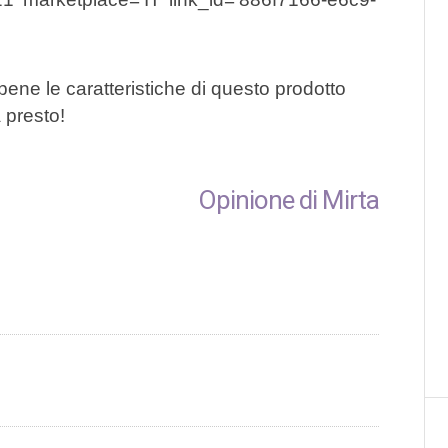
 bene le caratteristiche di questo prodotto
 presto!
Opinione di Mirta