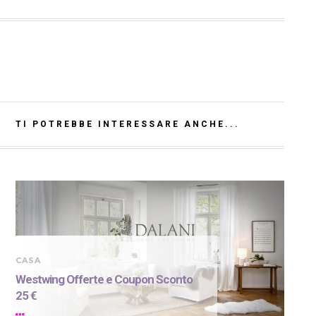
TI POTREBBE INTERESSARE ANCHE...
CASA
Westwing Offerte e Coupon Sconto
25 €