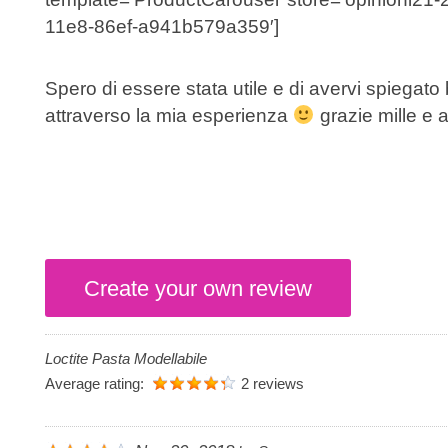
11e8-86ef-a941b579a359′]
Spero di essere stata utile e di avervi spiegato
attraverso la mia esperienza
grazie mille e a
Create your own review
Loctite Pasta Modellabile
Average rating:
2 reviews