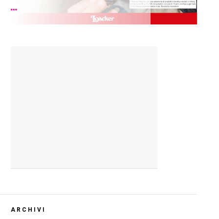
ARCHIVI