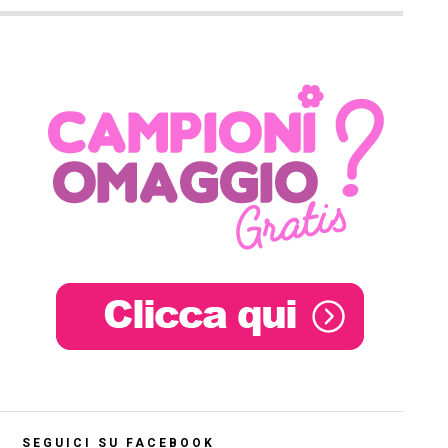
SEGUICI SU FACEBOOK