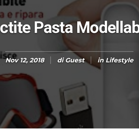
ctite Pasta Modellab
Nov 12, 2018
di
Guest
in
Lifestyle