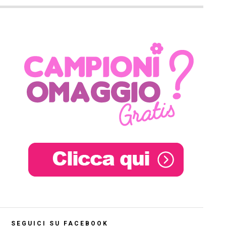
SEGUICI SU FACEBOOK