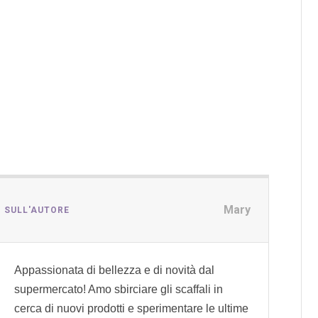
Mary
I SULL'AUTORE
Appassionata di bellezza e di novità dal
supermercato! Amo sbirciare gli scaffali in
cerca di nuovi prodotti e sperimentare le ultime