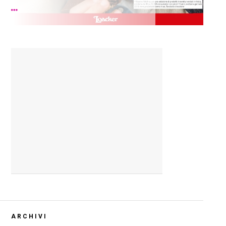
ARCHIVI