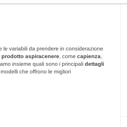
 le variabili da prendere in considerazione
 prodotto aspiracenere
, come
capienza
,
iamo insieme quali sono i principali
dettagli
 modelli che offrono le migliori