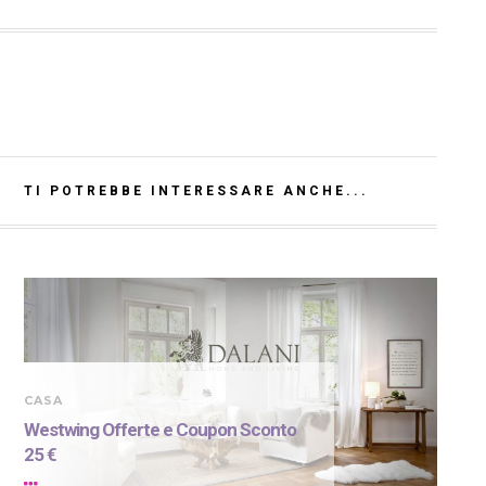
TI POTREBBE INTERESSARE ANCHE...
CASA
Westwing Offerte e Coupon Sconto
25 €